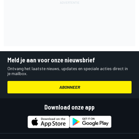
Meld je aan voor onze nieuwsbrief
Ontvang het laatste nieuws, updates en speciale acties direct in
je mailbox.
ABONNEER
Download onze app