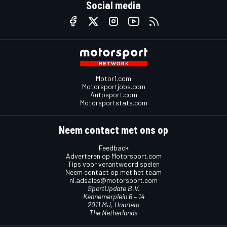
Social media
Motor1.com
Motorsportjobs.com
Autosport.com
Motorsportstats.com
Neem contact met ons op
Feedback
Adverteren op Motorsport.com
Tips voor verantwoord spelen
Neem contact op met het team
nl.adsales@motorsport.com
SportUpdate B.V.
Kennemerplein 6 – 14
2011 MJ, Haarlem
The Netherlands