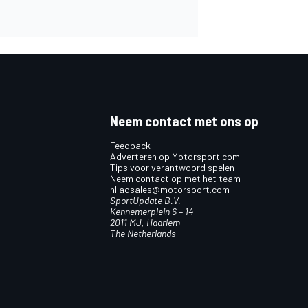
Neem contact met ons op
Feedback
Adverteren op Motorsport.com
Tips voor verantwoord spelen
Neem contact op met het team
nl.adsales@motorsport.com
SportUpdate B.V.
Kennemerplein 6 – 14
2011 MJ, Haarlem
The Netherlands