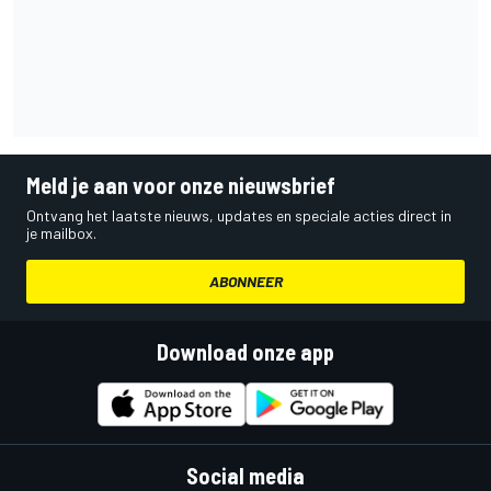
Meld je aan voor onze nieuwsbrief
Ontvang het laatste nieuws, updates en speciale acties direct in
je mailbox.
ABONNEER
Download onze app
Social media