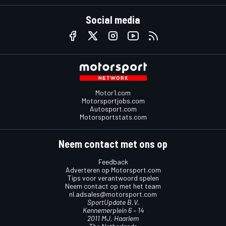
Social media
Motor1.com
Motorsportjobs.com
Autosport.com
Motorsportstats.com
Neem contact met ons op
Feedback
Adverteren op Motorsport.com
Tips voor verantwoord spelen
Neem contact op met het team
nl.adsales@motorsport.com
SportUpdate B.V.
Kennemerplein 6 – 14
2011 MJ, Haarlem