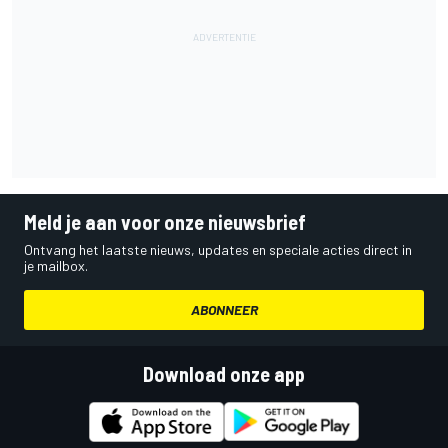
Meld je aan voor onze nieuwsbrief
Ontvang het laatste nieuws, updates en speciale acties direct in
je mailbox.
ABONNEER
Download onze app