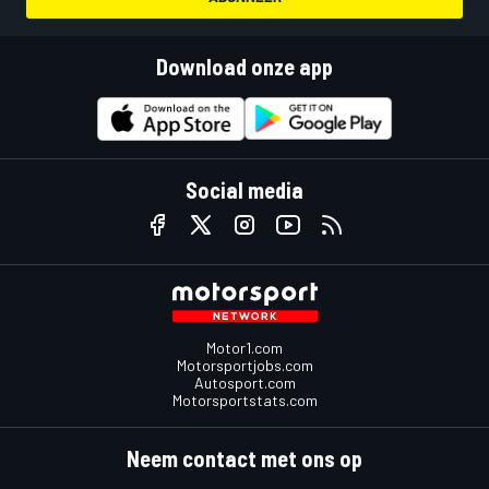
Download onze app
Social media
Motor1.com
Motorsportjobs.com
Autosport.com
Motorsportstats.com
Neem contact met ons op