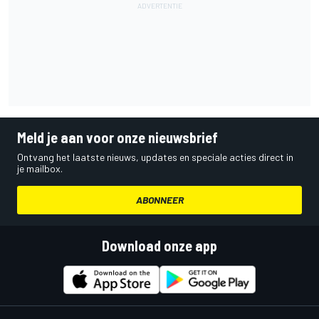
Meld je aan voor onze nieuwsbrief
Ontvang het laatste nieuws, updates en speciale acties direct in
je mailbox.
ABONNEER
Download onze app