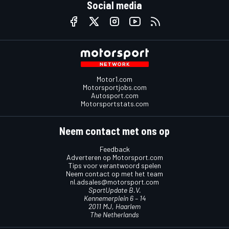
Social media
Motor1.com
Motorsportjobs.com
Autosport.com
Motorsportstats.com
Neem contact met ons op
Feedback
Adverteren op Motorsport.com
Tips voor verantwoord spelen
Neem contact op met het team
nl.adsales@motorsport.com
SportUpdate B.V.
Kennemerplein 6 – 14
2011 MJ, Haarlem
The Netherlands