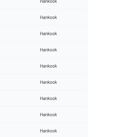
Hankook
Hankook
Hankook
Hankook
Hankook
Hankook
Hankook
Hankook
Hankook