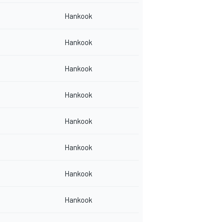
Hankook
Hankook
Hankook
Hankook
Hankook
Hankook
Hankook
Hankook