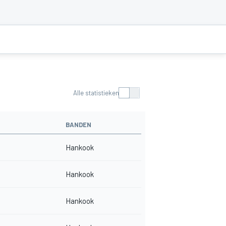
Alle statistieken
BANDEN
Hankook
Hankook
Hankook