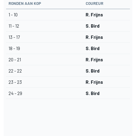
RONDEN AAN KOP
COUREUR
1 - 10
R. Frijns
11 - 12
S. Bird
13 - 17
R. Frijns
18 - 19
S. Bird
20 - 21
R. Frijns
22 - 22
S. Bird
23 - 23
R. Frijns
24 - 29
S. Bird