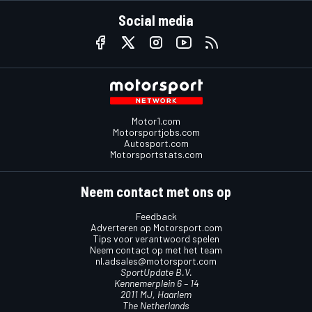
Social media
Motor1.com
Motorsportjobs.com
Autosport.com
Motorsportstats.com
Neem contact met ons op
Feedback
Adverteren op Motorsport.com
Tips voor verantwoord spelen
Neem contact op met het team
nl.adsales@motorsport.com
SportUpdate B.V.
Kennemerplein 6 – 14
2011 MJ, Haarlem
The Netherlands