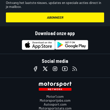
Ontvang het laatste nieuws, updates en speciale acties direct in
je mailbox.
ABONNEER
Download onze app
Social media
Motor1.com
Motorsportjobs.com
Autosport.com
Motorsportstats.com