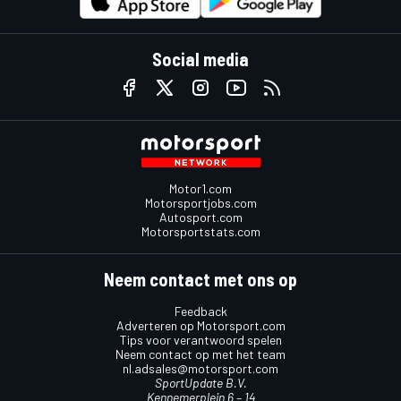
Social media
Motor1.com
Motorsportjobs.com
Autosport.com
Motorsportstats.com
Neem contact met ons op
Feedback
Adverteren op Motorsport.com
Tips voor verantwoord spelen
Neem contact op met het team
nl.adsales@motorsport.com
SportUpdate B.V.
Kennemerplein 6 – 14