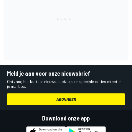
Meld je aan voor onze nieuwsbrief
Ontvang het laatste nieuws, updates en speciale acties direct in
je mailbox.
ABONNEER
Download onze app