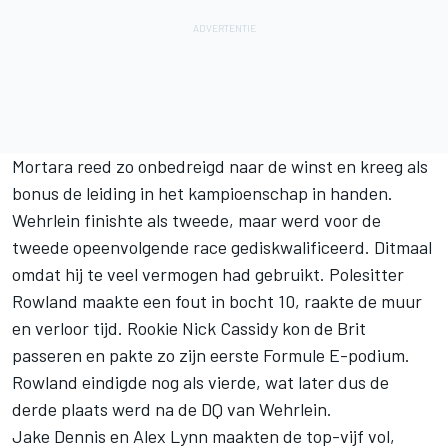
Mortara reed zo onbedreigd naar de winst en kreeg als
bonus de leiding in het kampioenschap in handen.
Wehrlein finishte als tweede, maar werd voor de
tweede opeenvolgende race gediskwalificeerd. Ditmaal
omdat hij te veel vermogen had gebruikt. Polesitter
Rowland maakte een fout in bocht 10, raakte de muur
en verloor tijd. Rookie Nick Cassidy kon de Brit
passeren en pakte zo zijn eerste Formule E-podium.
Rowland eindigde nog als vierde, wat later dus de
derde plaats werd na de DQ van Wehrlein.
Jake Dennis en Alex Lynn maakten de top-vijf vol,