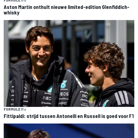
Aston Martin onthult nieuwe limited-edition Glenfiddich-
whisky
FORMULE 1
1 u
Fittipaldi: strijd tussen Antonelli en Russell is goed voor F1