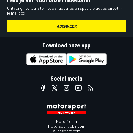
Ontvang het laatste nieuws, updates en speciale acties direct in
je mailbox.
ABONNEER
Download onze app
Social media
Motor1.com
Motorsportjobs.com
Autosport.com