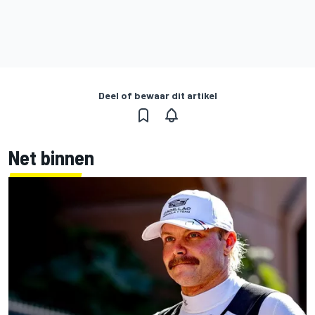
Deel of bewaar dit artikel
Net binnen