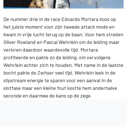
De nummer drie in de race Edoardo Mortara koos op
het juiste moment voor zijn tweede attack mode en
kwam in vrije lucht terug op de baan. Voor hem streden
Oliver Rowland en Pascal Wehrlein om de leiding maar
verloren daardoor waardevolle tijd. Mortara
profiteerde en pakte zo de leiding, om vervolgens
Wehrlein achter zich te houden. Met name in de laatste
bocht pakte de Zwitser veel tijd. Wehrlein leek in de
slipstream energie te sparen voor een aanval in de
slotfase maar een kleine fout kostte hem anderhalve
seconde en daarmee de kans op de zege.