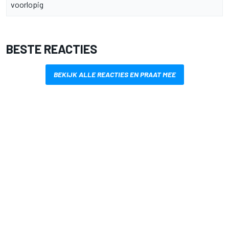
voorlopig
BESTE REACTIES
BEKIJK ALLE REACTIES EN PRAAT MEE