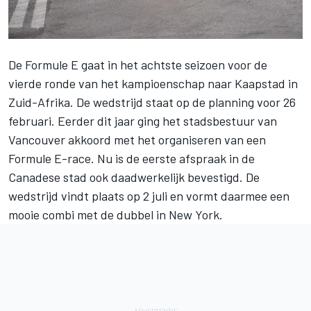
De
Formule E
gaat in het achtste seizoen voor de
vierde ronde van het kampioenschap naar Kaapstad in
Zuid-Afrika. De wedstrijd staat op de planning voor 26
februari. Eerder dit jaar ging het stadsbestuur van
Vancouver akkoord met het organiseren van een
Formule E-race. Nu is de eerste afspraak in de
Canadese stad ook daadwerkelijk bevestigd. De
wedstrijd vindt plaats op 2 juli en vormt daarmee een
mooie combi met de dubbel in New York.