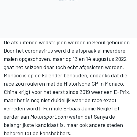
De afsluitende wedstrijden worden in Seoul gehouden.
Door het coronavirus werd die afspraak al meerdere
malen opgeschoven, maar op 13 en 14 augustus 2022
gaat het seizoen daar toch echt afgesloten worden.
Monaco is op de kalender behouden, ondanks dat die
race zou rouleren met de Historische GP in Monaco.
China krijgt voor het eerst sinds 2019 weer een E-Prix,
maar het is nog niet duidelijk waar de race exact
verreden wordt. Formule E-baas Jamie Reigle liet
eerder aan
Motorsport.com
weten dat Sanya de
belangrijkste kandidaat is, maar ook andere steden
behoren tot de kanshebbers.