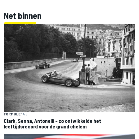
Net binnen
FORMULE 1
4 u
Clark, Senna, Antonelli – zo ontwikkelde het
leeftijdsrecord voor de grand chelem