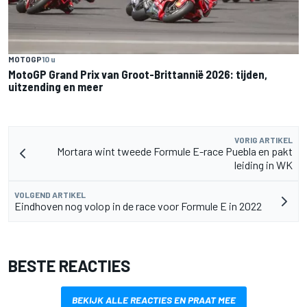
MOTOGP
10 u
MotoGP Grand Prix van Groot-Brittannië 2026: tijden,
uitzending en meer
VORIG ARTIKEL
Mortara wint tweede Formule E-race Puebla en pakt
leiding in WK
VOLGEND ARTIKEL
Eindhoven nog volop in de race voor Formule E in 2022
BESTE REACTIES
BEKIJK ALLE REACTIES EN PRAAT MEE