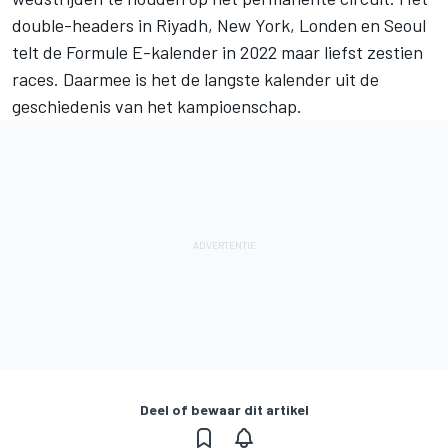
double-headers in Riyadh, New York, Londen en Seoul
telt de Formule E-kalender in 2022 maar liefst zestien
races. Daarmee is het de langste kalender uit de
geschiedenis van het kampioenschap.
Deel of bewaar dit artikel