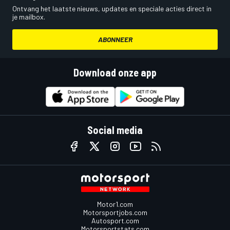
Ontvang het laatste nieuws, updates en speciale acties direct in
je mailbox.
ABONNEER
Download onze app
Social media
Motor1.com
Motorsportjobs.com
Autosport.com
Motorsportstats.com