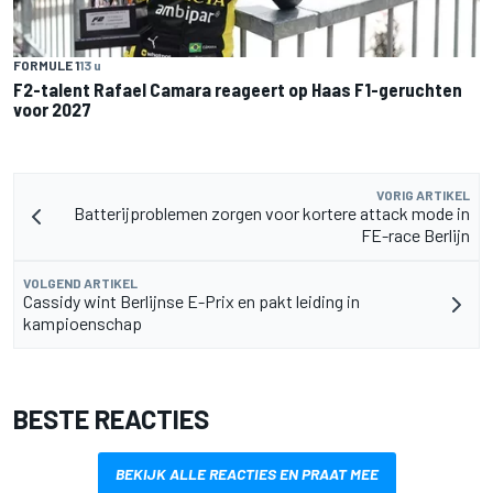
FORMULE 1
13 u
F2-talent Rafael Camara reageert op Haas F1-geruchten
voor 2027
VORIG ARTIKEL
Batterijproblemen zorgen voor kortere attack mode in
FE-race Berlijn
VOLGEND ARTIKEL
Cassidy wint Berlijnse E-Prix en pakt leiding in
kampioenschap
BESTE REACTIES
BEKIJK ALLE REACTIES EN PRAAT MEE