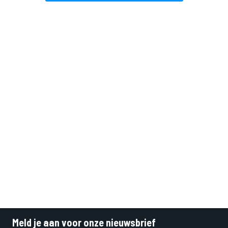
Meld je aan voor onze nieuwsbrief