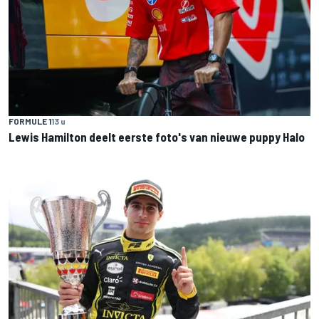
FORMULE 1
13 u
Lewis Hamilton deelt eerste foto's van nieuwe puppy Halo