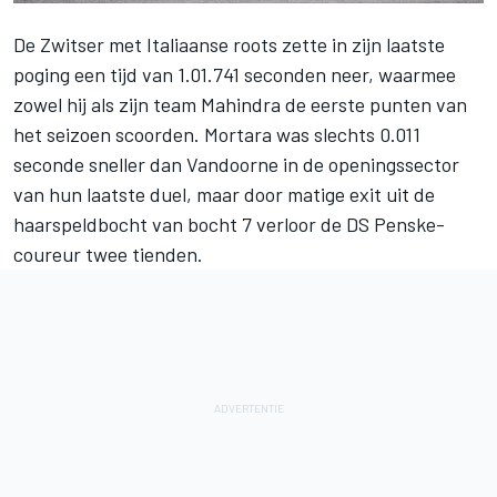
De Zwitser met Italiaanse roots zette in zijn laatste
poging een tijd van 1.01.741 seconden neer, waarmee
zowel hij als zijn team Mahindra de eerste punten van
het seizoen scoorden. Mortara was slechts 0.011
seconde sneller dan Vandoorne in de openingssector
van hun laatste duel, maar door matige exit uit de
haarspeldbocht van bocht 7 verloor de DS Penske-
coureur twee tienden.