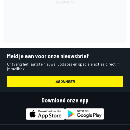
Meld je aan voor onze nieuwsbrief
Ontvang het laatste nieuws, updates en speciale acties direct in
je mailbox.
ABONNEER
Download onze app