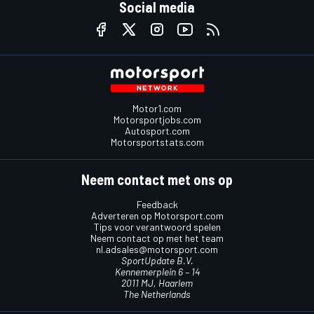
Social media
Motor1.com
Motorsportjobs.com
Autosport.com
Motorsportstats.com
Neem contact met ons op
Feedback
Adverteren op Motorsport.com
Tips voor verantwoord spelen
Neem contact op met het team
nl.adsales@motorsport.com
SportUpdate B.V.
Kennemerplein 6 – 14
2011 MJ, Haarlem
The Netherlands