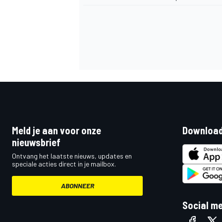
Meld je aan voor onze
Download
nieuwsbrief
Ontvang het laatste nieuws, updates en
speciale acties direct in je mailbox.
ABONNEER
Social m