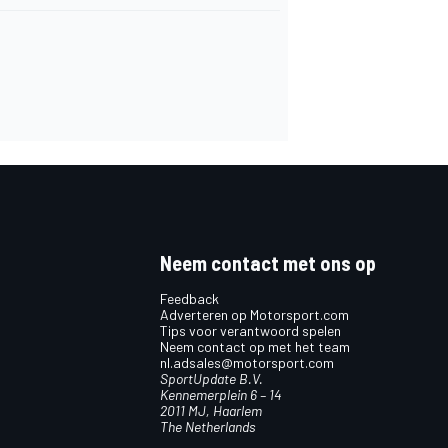
Neem contact met ons op
Feedback
Adverteren op Motorsport.com
Tips voor verantwoord spelen
Neem contact op met het team
nl.adsales@motorsport.com
SportUpdate B.V.
Kennemerplein 6 – 14
2011 MJ, Haarlem
The Netherlands