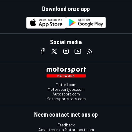
Download onze app
Social media
Motor1.com
Motorsportjobs.com
Autosport.com
Motorsportstats.com
Neem contact met ons op
Feedback
Adverteren op Motorsport.com