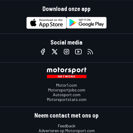
Download onze app
Social media
Motor1.com
Motorsportjobs.com
Autosport.com
Motorsportstats.com
Neem contact met ons op
Feedback
Adverteren op Motorsport.com