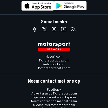
Social media
Motor1.com
Motorsportjobs.com
Autosport.com
Motorsportstats.com
Neem contact met ons op
Feedback
Adverteren op Motorsport.com
Tips voor verantwoord spelen
Neem contact op met het team
nl.adsales@motorsport.com