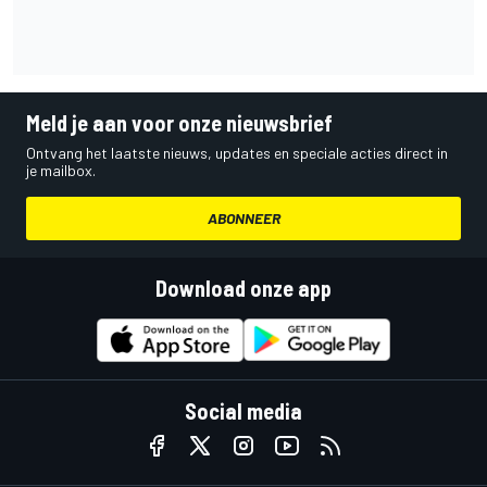
Meld je aan voor onze nieuwsbrief
Ontvang het laatste nieuws, updates en speciale acties direct in
je mailbox.
ABONNEER
Download onze app
Social media