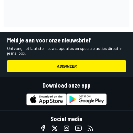
Meld je aan voor onze nieuwsbrief
Ontvang het laatste nieuws, updates en speciale acties direct in
je mailbox.
ABONNEER
Download onze app
Social media