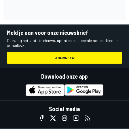
Meld je aan voor onze nieuwsbrief
Ontvang het laatste nieuws, updates en speciale acties direct in
je mailbox.
ABONNEER
Download onze app
Social media