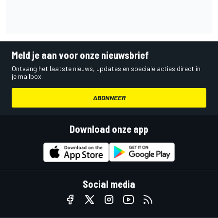
Meld je aan voor onze nieuwsbrief
Ontvang het laatste nieuws, updates en speciale acties direct in
je mailbox.
ABONNEER
Download onze app
Social media