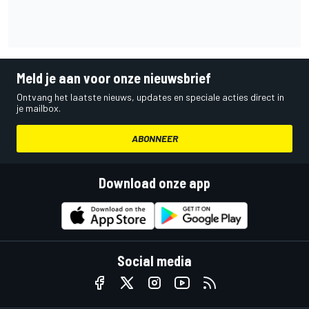
Meld je aan voor onze nieuwsbrief
Ontvang het laatste nieuws, updates en speciale acties direct in
je mailbox.
ABONNEER
Download onze app
Social media