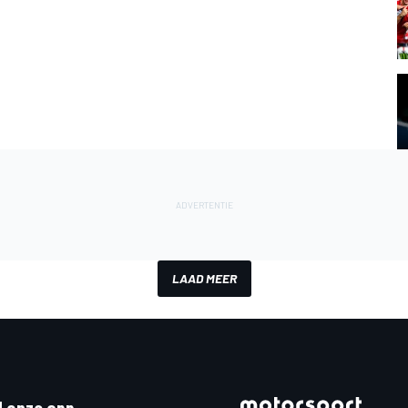
LAAD MEER