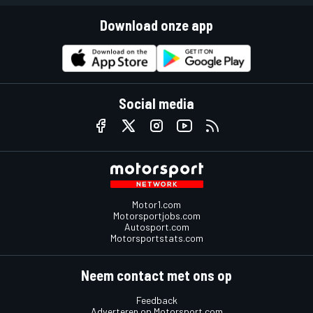
Download onze app
Social media
Motor1.com
Motorsportjobs.com
Autosport.com
Motorsportstats.com
Neem contact met ons op
Feedback
Adverteren op Motorsport.com