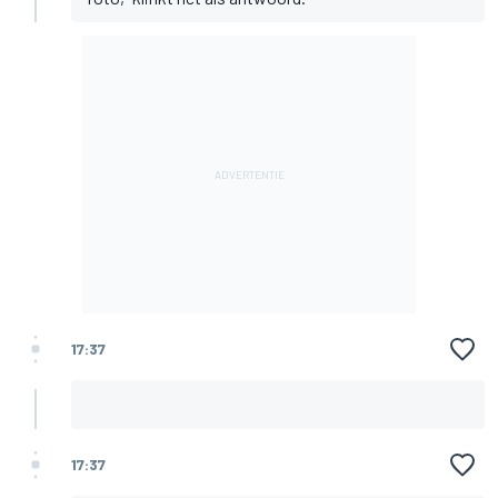
17:37
17:37