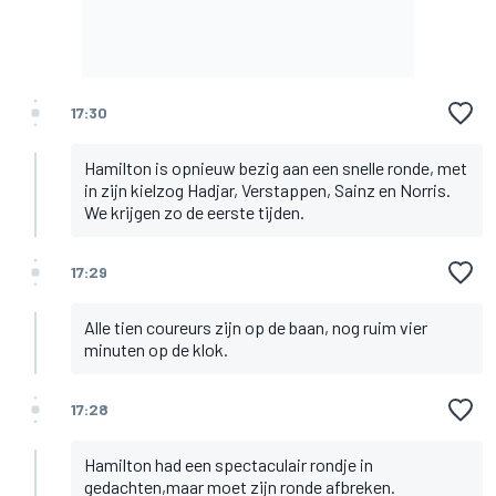
17:30
Hamilton is opnieuw bezig aan een snelle ronde, met
in zijn kielzog Hadjar, Verstappen, Sainz en Norris.
We krijgen zo de eerste tijden.
17:29
Alle tien coureurs zijn op de baan, nog ruim vier
minuten op de klok.
17:28
Hamilton had een spectaculair rondje in
gedachten,maar moet zijn ronde afbreken.