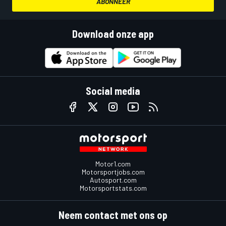
ABONNEER
Download onze app
Social media
Motor1.com
Motorsportjobs.com
Autosport.com
Motorsportstats.com
Neem contact met ons op