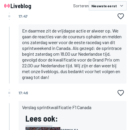
Liveblog
Sorteren
17:47
En daarmee zit de vrijdagse actie er alweer op. We
gaan de reacties van de coureurs ophalen en melden
ons zaterdag weer voor de eeste racedag van dit
sprintweekend in Canada. Als gezegd: de sprintrace
begint zaterdag om 18.00 uur Nederlandse tijd,
gevolgd door de kwalificatie voor de Grand Prix om
22.00 uur Nederlandse tijd. Wij zijn er dan weer bij
met onze liveblogs, dus bedankt voor het volgen en
graag tot dan!
17:46
Verslag sprintkwalificatie F1 Canada
Lees ook: