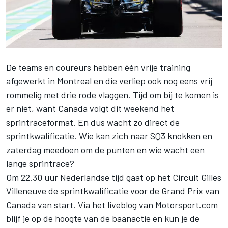
De teams en coureurs hebben één vrije training
afgewerkt in Montreal en die verliep ook nog eens vrij
rommelig met drie rode vlaggen. Tijd om bij te komen is
er niet, want Canada volgt dit weekend het
sprintraceformat. En dus wacht zo direct de
sprintkwalificatie. Wie kan zich naar SQ3 knokken en
zaterdag meedoen om de punten en wie wacht een
lange sprintrace?
Om 22.30 uur Nederlandse tijd gaat op het Circuit Gilles
Villeneuve de sprintkwalificatie voor de Grand Prix van
Canada van start. Via het liveblog van Motorsport.com
blijf je op de hoogte van de baanactie en kun je de