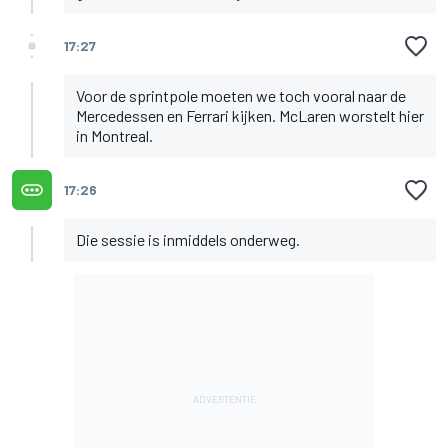
17:27
Voor de sprintpole moeten we toch vooral naar de
Mercedessen en Ferrari kijken. McLaren worstelt hier
in Montreal.
17:26
Die sessie is inmiddels onderweg.