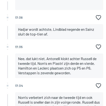
17:36
Hadjar wordt achtste, Lindblad negende en Sainz
sluit de top-tien af.
17:35
Nee, dat lukt niet. Antonelli klokt achter Russell de
tweede tijd. Norris en Piastri zijn derde en vierde.
Hamilton en Leclerc plaatsen zich op P5 en P6,
Verstappen is zevende geworden.
17:34
Norris verbetert zich naar de tweede tijd en ook
Russell is sneller dan in zijn voirge ronde. Russell dus