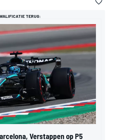
WALIFICATIE TERUG:
Barcelona, Verstappen op P5