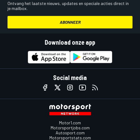
Ontvang het laatste nieuws, updates en speciale acties direct in
je mailbox.
ABONNEER
Download onze app
Social media
Motor1.com
Motorsportjobs.com
Autosport.com
Motorsportstats.com