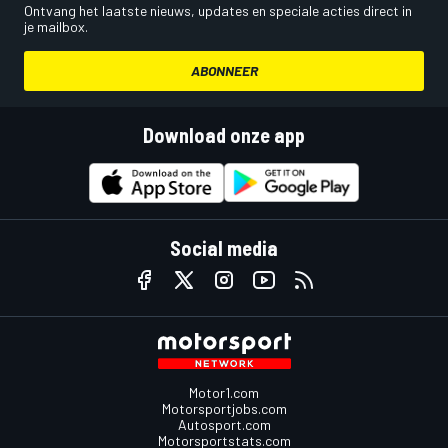
Ontvang het laatste nieuws, updates en speciale acties direct in
je mailbox.
ABONNEER
Download onze app
Social media
Motor1.com
Motorsportjobs.com
Autosport.com
Motorsportstats.com