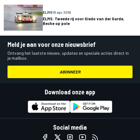
ELMS
16 apr 2016
ELMS: Tweede rij voor Giedo van der Garde,
Beche op pole
Meld je aan voor onze nieuwsbrief
Ontvang het laatste nieuws, updates en speciale acties direct in
je mailbox.
ABONNEER
Download onze app
Social media