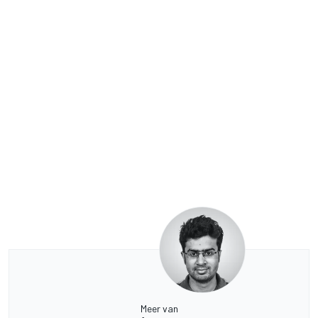
Meer van