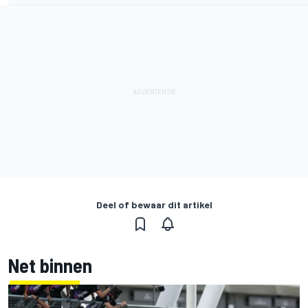
Deel of bewaar dit artikel
Net binnen