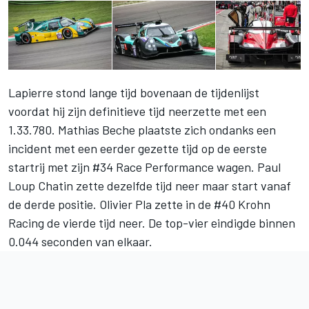
Lapierre stond lange tijd bovenaan de tijdenlijst
voordat hij zijn definitieve tijd neerzette met een
1.33.780. Mathias Beche plaatste zich ondanks een
incident met een eerder gezette tijd op de eerste
startrij met zijn #34 Race Performance wagen. Paul
Loup Chatin zette dezelfde tijd neer maar start vanaf
de derde positie. Olivier Pla zette in de #40 Krohn
Racing de vierde tijd neer. De top-vier eindigde binnen
0.044 seconden van elkaar.