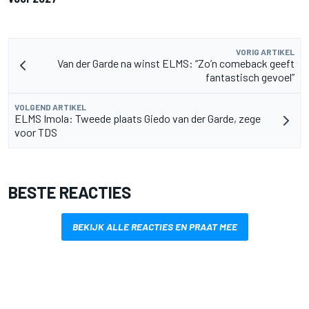
VORIG ARTIKEL
Van der Garde na winst ELMS: “Zo’n comeback geeft
fantastisch gevoel”
VOLGEND ARTIKEL
ELMS Imola: Tweede plaats Giedo van der Garde, zege
voor TDS
BESTE REACTIES
BEKIJK ALLE REACTIES EN PRAAT MEE