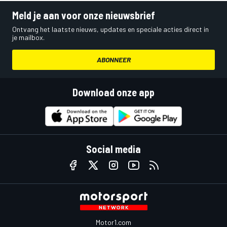
Meld je aan voor onze nieuwsbrief
Ontvang het laatste nieuws, updates en speciale acties direct in
je mailbox.
ABONNEER
Download onze app
Social media
Motor1.com