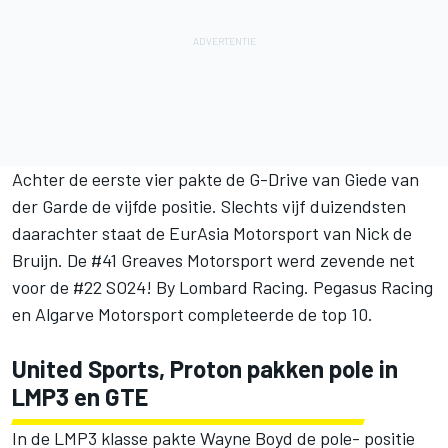
Achter de eerste vier pakte de G-Drive van Giede van
der Garde de vijfde positie. Slechts vijf duizendsten
daarachter staat de EurAsia Motorsport van Nick de
Bruijn. De #41 Greaves Motorsport werd zevende net
voor de #22 SO24! By Lombard Racing. Pegasus Racing
en Algarve Motorsport completeerde de top 10.
United Sports, Proton pakken pole in
LMP3 en GTE
In de LMP3 klasse pakte Wayne Boyd de pole- positie