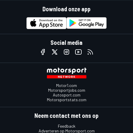
Download onze app
Social media
Motor1.com
Motorsportjobs.com
Autosport.com
Motorsportstats.com
Neem contact met ons op
Feedback
Adverteren op Motorsport.com