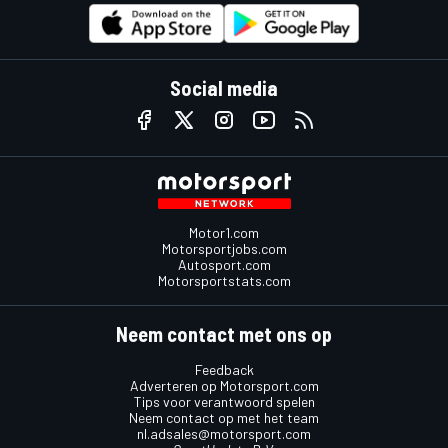
Social media
Motor1.com
Motorsportjobs.com
Autosport.com
Motorsportstats.com
Neem contact met ons op
Feedback
Adverteren op Motorsport.com
Tips voor verantwoord spelen
Neem contact op met het team
nl.adsales@motorsport.com