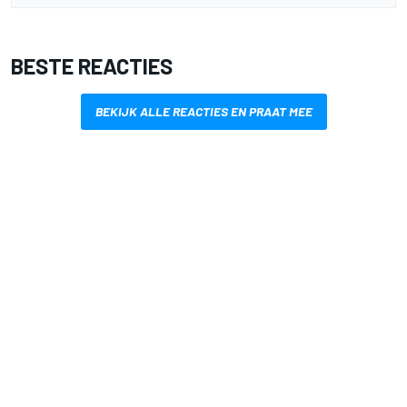
BESTE REACTIES
BEKIJK ALLE REACTIES EN PRAAT MEE