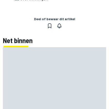
Deel of bewaar dit artikel
Net binnen