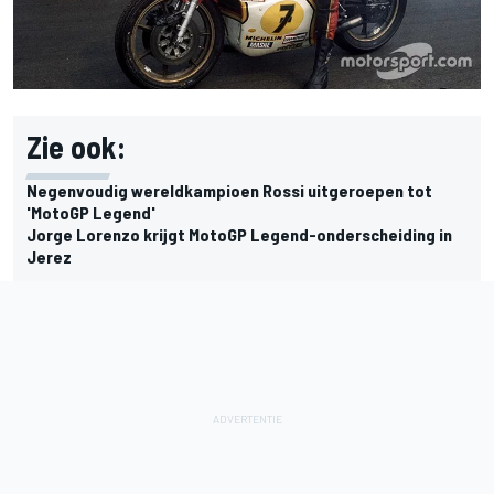
Zie ook:
Negenvoudig wereldkampioen Rossi uitgeroepen tot
'MotoGP Legend'
Jorge Lorenzo krijgt MotoGP Legend-onderscheiding in
Jerez