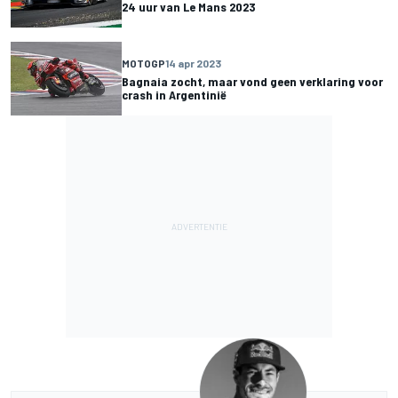
24 uur van Le Mans 2023
MOTOGP
14 apr 2023
Bagnaia zocht, maar vond geen verklaring voor
crash in Argentinië