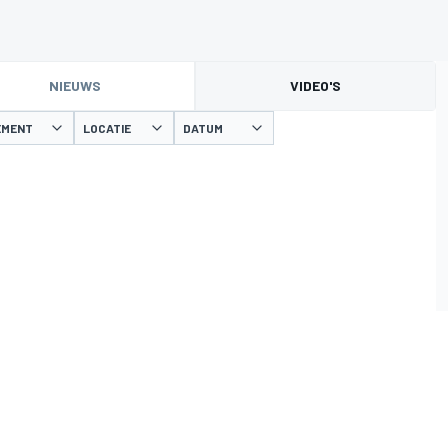
NIEUWS
VIDEO'S
EMENT
LOCATIE
DATUM