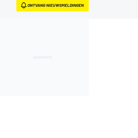
ONTVANG NIEUWSMELDINGEN