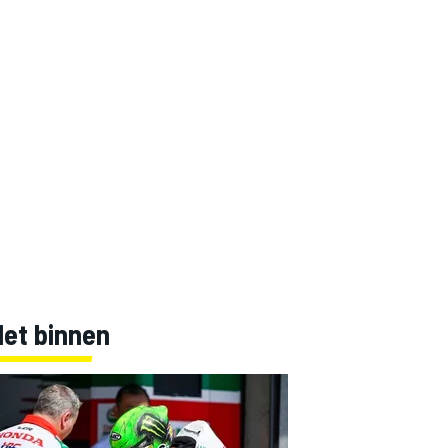
Net binnen