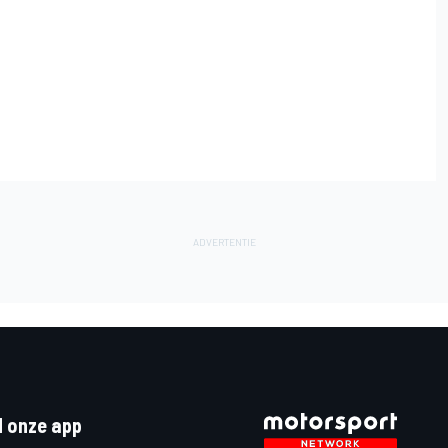
 onze app