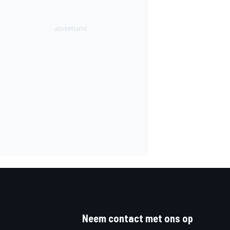
Neem contact met ons op