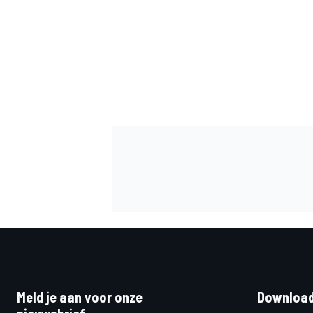
MEER RACEKLASSEN
Meld je aan voor onze
Download