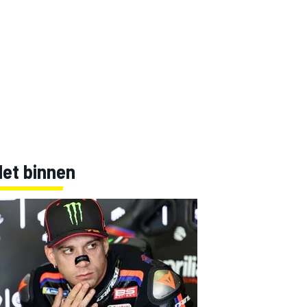
Net binnen