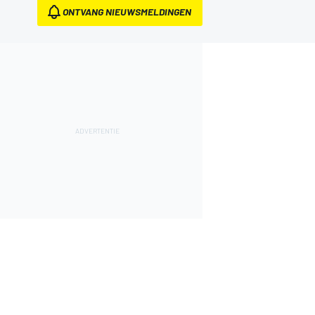
ONTVANG NIEUWSMELDINGEN