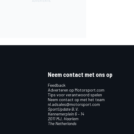
Neem contact met ons op
Feedback
Adverteren op Motorsport.com
Tips voor verantwoord spelen
Neem contact op met het team
nl.adsales@motorsport.com
SportUpdate B.V.
Kennemerplein 6 – 14
2011 MJ, Haarlem
The Netherlands