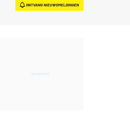
ONTVANG NIEUWSMELDINGEN