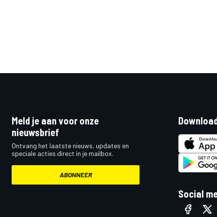
Meld je aan voor onze
Download
nieuwsbrief
Ontvang het laatste nieuws, updates en
speciale acties direct in je mailbox.
ABONNEER
Social m