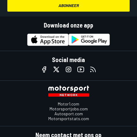
ABONNEER
Download onze app
Social media
Motor1.com
Motorsportjobs.com
Autosport.com
Motorsportstats.com
Neem contact met ons op