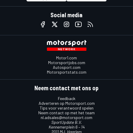
Social media
Motor1.com
Motorsportjobs.com
Autosport.com
Motorsportstats.com
Neem contact met ons op
Feedback
Adverteren op Motorsport.com
Tips voor verantwoord spelen
Neem contact op met het team
nl.adsales@motorsport.com
SportUpdate B.V.
Kennemerplein 6 – 14
2011 MJ, Haarlem