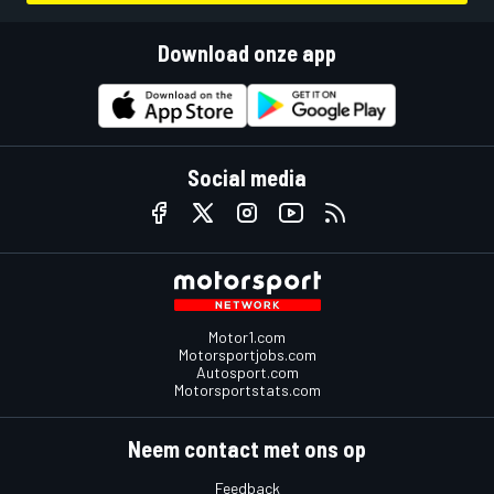
Download onze app
Social media
Motor1.com
Motorsportjobs.com
Autosport.com
Motorsportstats.com
Neem contact met ons op
Feedback