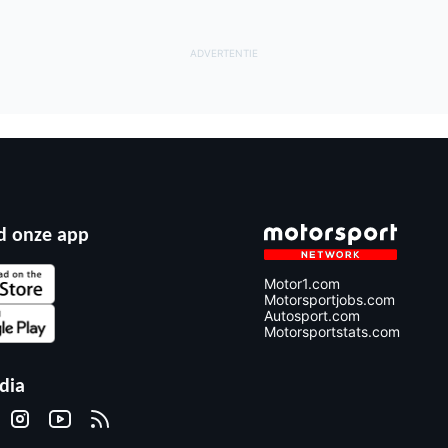
 onze app
Motor1.com
Motorsportjobs.com
Autosport.com
Motorsportstats.com
dia