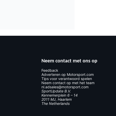
Neem contact met ons op
Feedback
Adverteren op Motorsport.com
Tips voor verantwoord spelen
Neem contact op met het team
nl.adsales@motorsport.com
SportUpdate B.V.
Kennemerplein 6 – 14
2011 MJ, Haarlem
The Netherlands