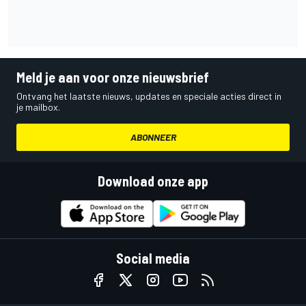
Meld je aan voor onze nieuwsbrief
Ontvang het laatste nieuws, updates en speciale acties direct in
je mailbox.
ABONNEER
Download onze app
Social media