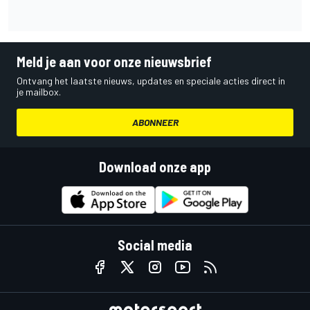
Meld je aan voor onze nieuwsbrief
Ontvang het laatste nieuws, updates en speciale acties direct in
je mailbox.
ABONNEER
Download onze app
Social media