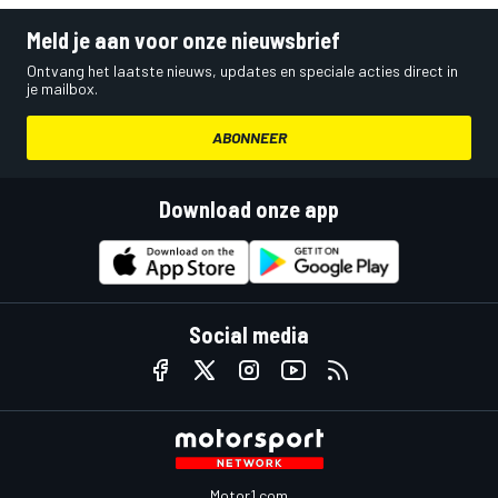
Meld je aan voor onze nieuwsbrief
Ontvang het laatste nieuws, updates en speciale acties direct in
je mailbox.
ABONNEER
Download onze app
Social media
Motor1.com