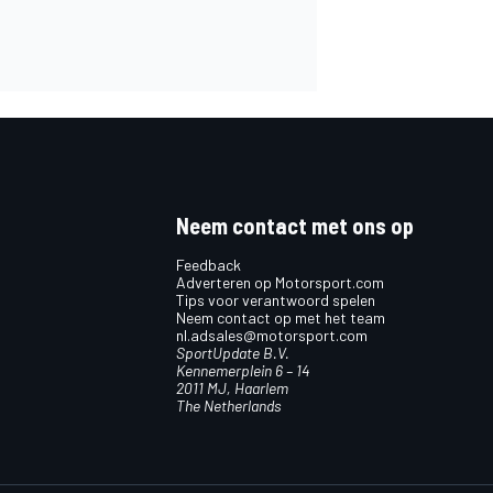
Neem contact met ons op
Feedback
Adverteren op Motorsport.com
Tips voor verantwoord spelen
Neem contact op met het team
nl.adsales@motorsport.com
SportUpdate B.V.
Kennemerplein 6 – 14
2011 MJ, Haarlem
The Netherlands