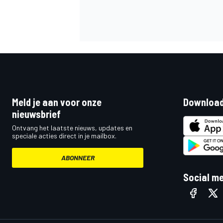
Meld je aan voor onze
Download
nieuwsbrief
Ontvang het laatste nieuws, updates en
speciale acties direct in je mailbox.
ABONNEER
Social m