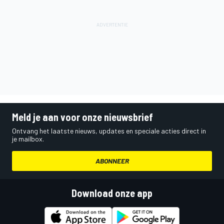
Meld je aan voor onze nieuwsbrief
Ontvang het laatste nieuws, updates en speciale acties direct in
je mailbox.
ABONNEER
Download onze app