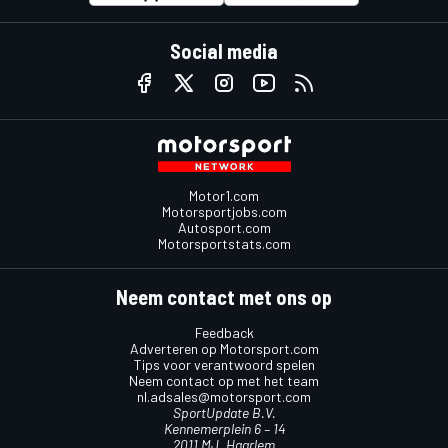
Social media
Motor1.com
Motorsportjobs.com
Autosport.com
Motorsportstats.com
Neem contact met ons op
Feedback
Adverteren op Motorsport.com
Tips voor verantwoord spelen
Neem contact op met het team
nl.adsales@motorsport.com
SportUpdate B.V.
Kennemerplein 6 – 14
2011 MJ, Haarlem