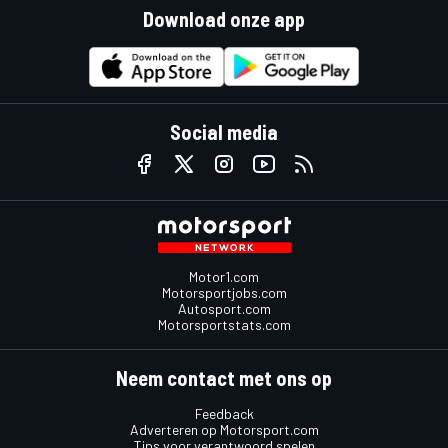
Download onze app
Social media
Motor1.com
Motorsportjobs.com
Autosport.com
Motorsportstats.com
Neem contact met ons op
Feedback
Adverteren op Motorsport.com
Tips voor verantwoord spelen