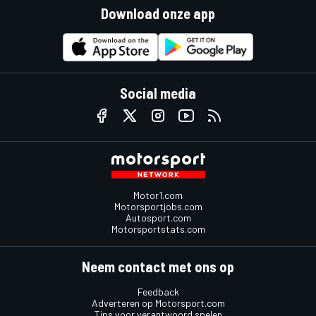
Download onze app
Social media
Motor1.com
Motorsportjobs.com
Autosport.com
Motorsportstats.com
Neem contact met ons op
Feedback
Adverteren op Motorsport.com
Tips voor verantwoord spelen