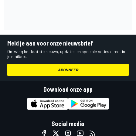
Meld je aan voor onze nieuwsbrief
Ontvang het laatste nieuws, updates en speciale acties direct in
je mailbox.
ABONNEER
Download onze app
Social media