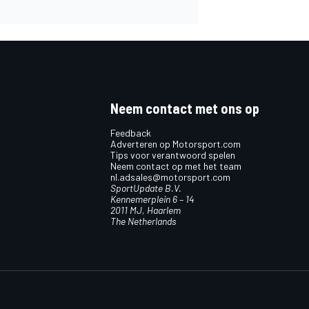
Neem contact met ons op
Feedback
Adverteren op Motorsport.com
Tips voor verantwoord spelen
Neem contact op met het team
nl.adsales@motorsport.com
SportUpdate B.V.
Kennemerplein 6 – 14
2011 MJ, Haarlem
The Netherlands