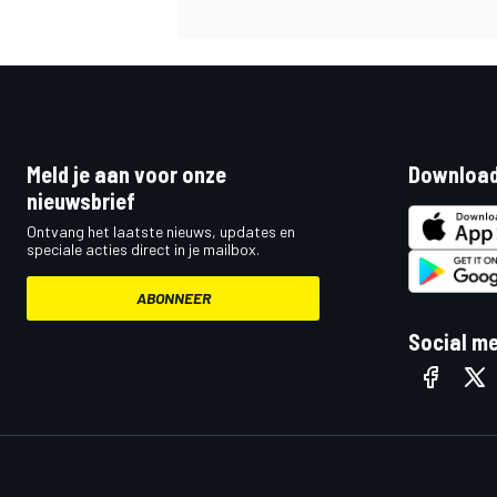
Meld je aan voor onze
Download
nieuwsbrief
Ontvang het laatste nieuws, updates en
speciale acties direct in je mailbox.
ABONNEER
Social m